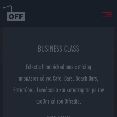
BUSINESS CLASS
Eclectic handpicked music mixing
αποκλειστικά για Cafe, Bars, Beach Bars,
Εστιατόρια, Ξενοδοχεία και καταστήματα με την
αισθητική του Offradio.