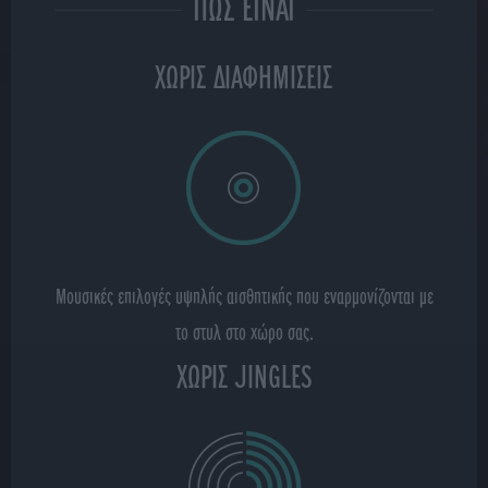
ΠΩΣ ΕΙΝΑΙ
ΧΩΡΙΣ ΔΙΑΦΗΜΙΣΕΙΣ
Μουσικές επιλογές υψηλής αισθητικής που εναρμονίζονται με
το στυλ στο χώρο σας.
ΧΩΡΙΣ JINGLES