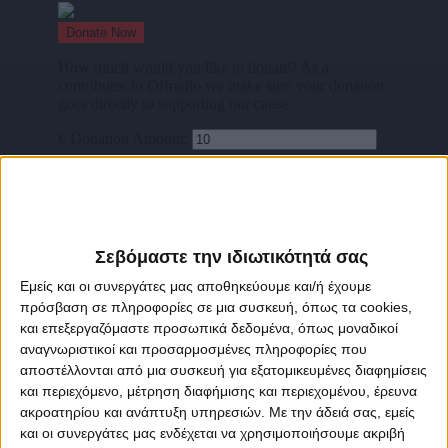
Σεβόμαστε την ιδιωτικότητά σας
Εμείς και οι συνεργάτες μας αποθηκεύουμε και/ή έχουμε
πρόσβαση σε πληροφορίες σε μια συσκευή, όπως τα cookies,
και επεξεργαζόμαστε προσωπικά δεδομένα, όπως μοναδικοί
αναγνωριστικοί και προσαρμοσμένες πληροφορίες που
αποστέλλονται από μια συσκευή για εξατομικευμένες διαφημίσεις
και περιεχόμενο, μέτρηση διαφήμισης και περιεχομένου, έρευνα
ακροατηρίου και ανάπτυξη υπηρεσιών.
Με την άδειά σας, εμείς
και οι συνεργάτες μας ενδέχεται να χρησιμοποιήσουμε ακριβή