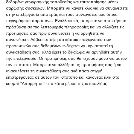
δεδομένα γεωγραφικής τοποθεσίας και ταυτοποίησης μέσω
σάρωσης συσκευών. Μπορείτε να κάνετε κλικ για να συναινέσετε
στην επεξεργασία από εμάς και τους συνεργάτες μας όπως
περιγράφεται παραπάνω. Εναλλακτικά, μπορείτε να αποκτήσετε
πρόσβαση σε πιο λεπτομερείς πληροφορίες και να αλλάξετε τις
προτιμήσεις σας πριν συναινέσετε ή να αρνηθείτε να
συναινέσετε.
Λάβετε υπόψη ότι κάποια επεξεργασία των
προσωπικών σας δεδομένων ενδέχεται να μην απαιτεί τη
συγκατάθεσή σας, αλλά έχετε το δικαίωμα να αρνηθείτε αυτήν
την επεξεργασία. Οι προτιμήσεις σας θα ισχύουν μόνο για αυτόν
τον ιστότοπο. Μπορείτε να αλλάξετε τις προτιμήσεις σας ή να
ανακαλέσετε τη συγκατάθεσή σας ανά πάσα στιγμή
επιστρέφοντας σε αυτόν τον ιστότοπο και κάνοντας κλικ στο
κουμπί "Απορρήτου" στο κάτω μέρος της ιστοσελίδας.